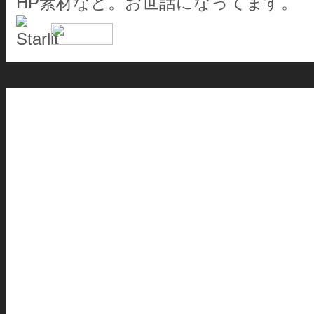
HP素材など。お世話になってます。