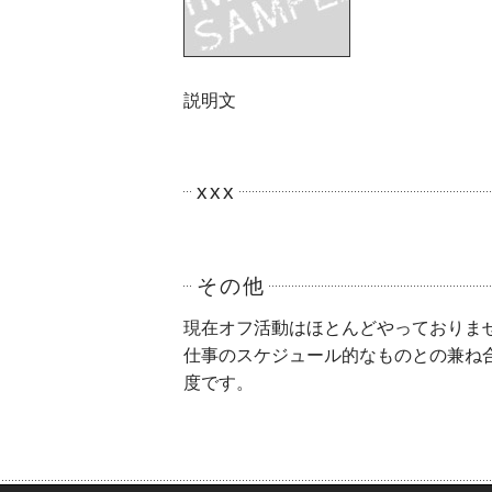
説明文
xxx
その他
現在オフ活動はほとんどやっておりま
仕事のスケジュール的なものとの兼ね
度です。